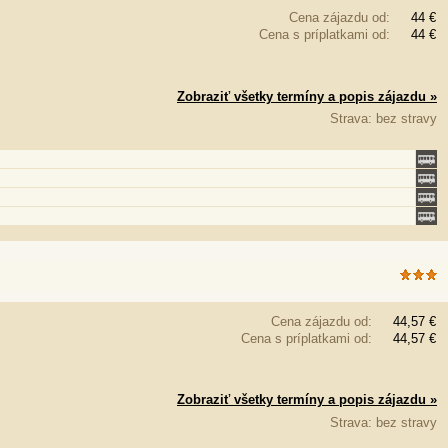
Cena zájazdu od:
44 €
Cena s príplatkami od:
44 €
Zobraziť všetky termíny a popis zájazdu »
Strava: bez stravy
Cena zájazdu od:
44,57 €
Cena s príplatkami od:
44,57 €
Zobraziť všetky termíny a popis zájazdu »
Strava: bez stravy