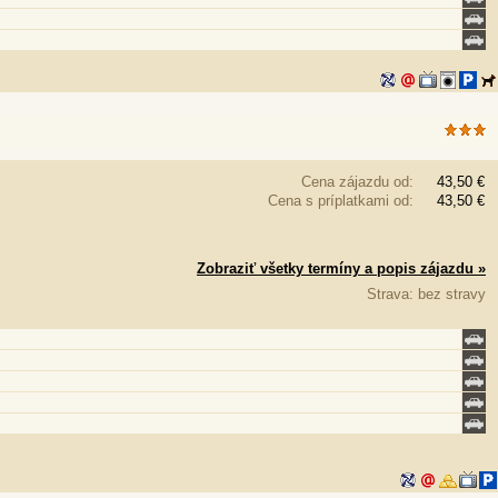
Cena zájazdu od:
43,50 €
Cena s príplatkami od:
43,50 €
Zobraziť všetky termíny a popis zájazdu »
Strava: bez stravy