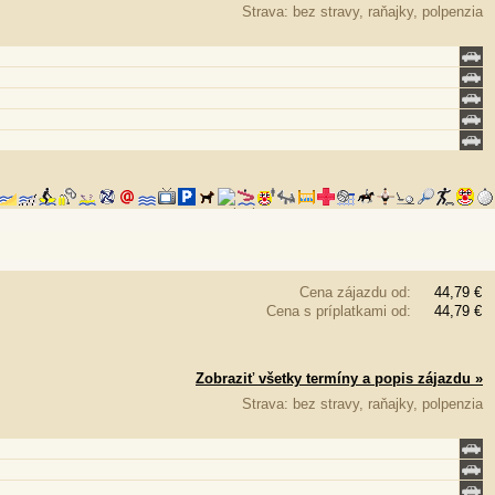
Strava: bez stravy, raňajky, polpenzia
Cena zájazdu od:
44,79 €
Cena s príplatkami od:
44,79 €
Zobraziť všetky termíny a popis zájazdu »
Strava: bez stravy, raňajky, polpenzia