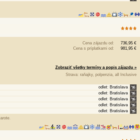
Cena zájazdu od:
736,95 €
Cena s príplatkami od:
981,95 €
Zobraziť všetky termíny a popis zájazdu »
Strava: raňajky, polpenzia, all Inclusive
odlet: Bratislava
odlet: Bratislava
odlet: Bratislava
odlet: Bratislava
odlet: Bratislava
arote.