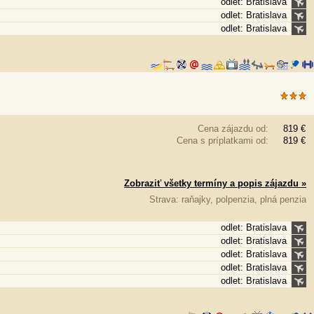
odlet: Bratislava
odlet: Bratislava
odlet: Bratislava
Cena zájazdu od:
819 €
Cena s príplatkami od:
819 €
Zobraziť všetky termíny a popis zájazdu »
Strava: raňajky, polpenzia, plná penzia
odlet: Bratislava
odlet: Bratislava
odlet: Bratislava
odlet: Bratislava
odlet: Bratislava