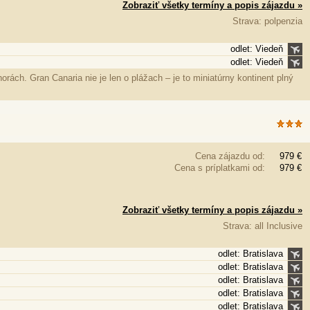
Zobraziť všetky termíny a popis zájazdu »
Strava: polpenzia
odlet: Viedeň
odlet: Viedeň
rách. Gran Canaria nie je len o plážach – je to miniatúrny kontinent plný
Cena zájazdu od:
979 €
Cena s príplatkami od:
979 €
Zobraziť všetky termíny a popis zájazdu »
Strava: all Inclusive
odlet: Bratislava
odlet: Bratislava
odlet: Bratislava
odlet: Bratislava
odlet: Bratislava